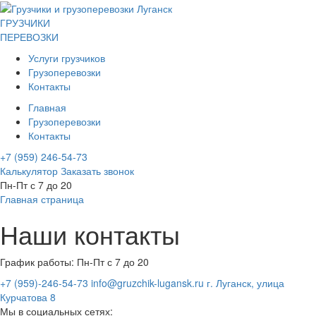
ГРУЗЧИКИ
ПЕРЕВОЗКИ
Услуги грузчиков
Грузоперевозки
Контакты
Главная
Грузоперевозки
Контакты
+7 (959) 246-54-73
Калькулятор
Заказать звонок
Пн-Пт с 7 до 20
Главная страница
Наши
контакты
График работы:
Пн-Пт с 7 до 20
+7 (959)-246-54-73
info@gruzchik-lugansk.ru
г. Луганск, улица
Курчатова 8
Мы в социальных сетях: