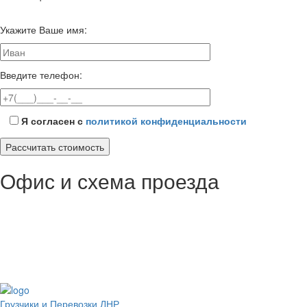
Укажите Ваше имя:
Введите телефон:
Я согласен с
политикой конфиденциальности
Офис и
схема проезда
Грузчики и Перевозки ЛНР